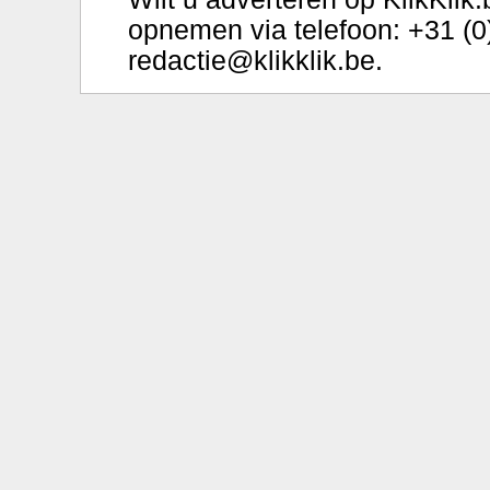
opnemen via telefoon: +31 (0
redactie@klikklik.be
.